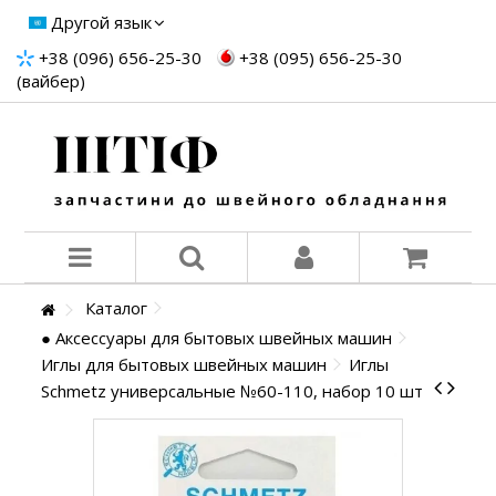
Другой язык
+38 (096) 656-25-30
+38 (095) 656-25-30
(вайбер)
Каталог
● Аксессуары для бытовых швейных машин
Иглы для бытовых швейных машин
Иглы
Schmetz универсальные №60-110, набор 10 шт