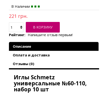
В Наличии
221 грн.
В КОРЗИНУ
Рейтинг:
Напишите отзыв первым!
Описание
Оплата и доставка
Отзывы (0)
Иглы Schmetz
универсальные №60-110,
набор 10 шт