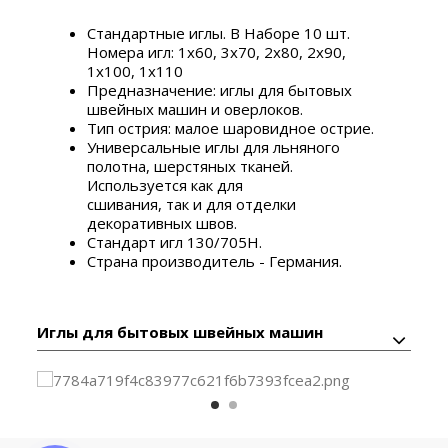
Стандартные иглы. В Наборе 10 шт.
Номера игл: 1х60, 3х70, 2х80, 2х90,
1х100, 1х110
Предназначение: иглы для бытовых
швейных машин и оверлоков.
Тип острия: малое шаровидное острие.
Универсальные иглы для льняного
полотна, шерстяных тканей.
Используется как для
сшивания, так и для отделки
декоративных швов.
Стандарт игл 130/705H.
Страна производитель - Германия.
Иглы для бытовых швейных машин