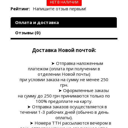
НЕТ В НАЛИЧИИ
Рейтинг:
Напишите отзыв первым!
Оплата и доставка
Отзывы (0)
Доставка Новой почтой:
➤
Отправка наложенным
платежом (оплата при получении в
отделении Новой почты)
при условии заказа на сумму
не менее 250
грн
.
➤
Оформленные заказы
на сумму до 250 грн принимаются только по
100% предоплате на карту.
➤ Отправка заказов осуществляется в
течении 1-3 рабочих дней (обычно в день
оплаты).
➤ Номера ТТН рассылаются вечером в