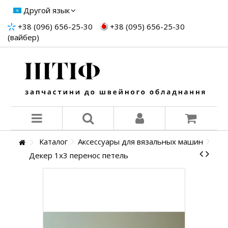
Другой язык
+38 (096) 656-25-30
+38 (095) 656-25-30
(вайбер)
Каталог
Аксессуары для вязальных машин
Декер 1х3 перенос петель