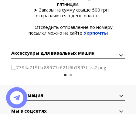
пятницам.
➤ Заказы на сумму свыше 500 грн
отправляются в день оплаты.
Отследить отправление по номеру
посылки можно на сайте
Укрпочты
Аксессуары для вязальных машин
Информация
Мы в соцсетях