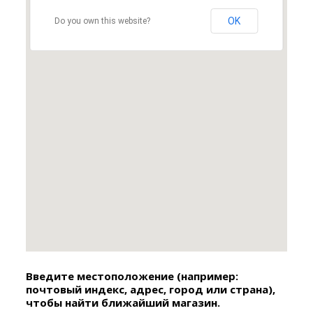
OK
Do you own this website?
Введите местоположение (например:
почтовый индекс, адрес, город или страна),
чтобы найти ближайший магазин.