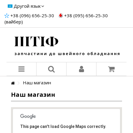
Другой язык
+38 (096) 656-25-30
+38 (095) 656-25-30
(вайбер)
Наш магазин
Наш магазин
This page can't load Google Maps correctly.