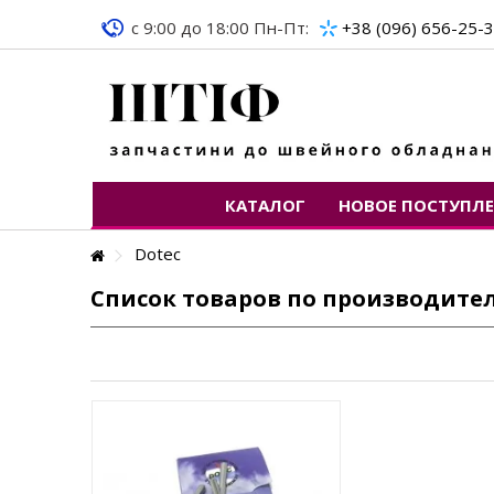
c 9:00 до 18:00 Пн-Пт:
+38 (096) 656-25-
КАТАЛОГ
НОВОЕ ПОСТУПЛ
Dotec
Список товаров по производите