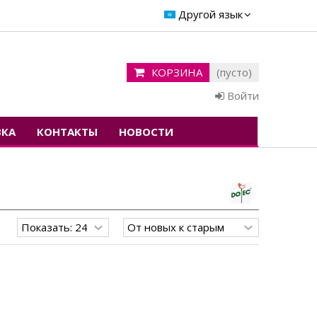
Другой язык
КОРЗИНА
(пусто)
Войти
ВКА
КОНТАКТЫ
НОВОСТИ