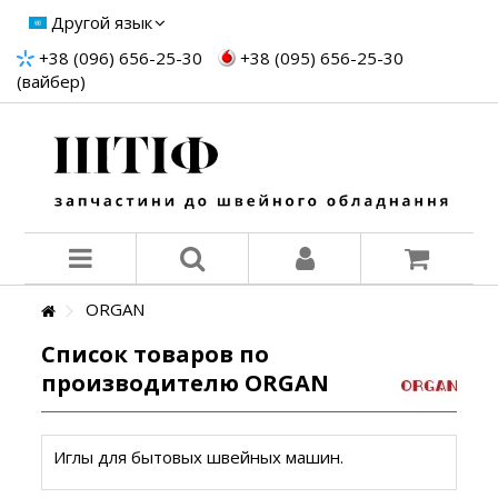
Другой язык
+38 (096) 656-25-30
+38 (095) 656-25-30
(вайбер)
ORGAN
Список товаров по
производителю ORGAN
Иглы для бытовых швейных машин.